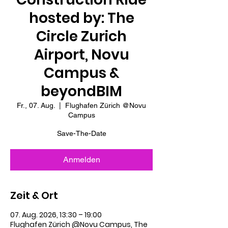
hosted by: The
Circle Zurich
Airport, Novu
Campus &
beyondBIM
Fr., 07. Aug.
  |  
Flughafen Zürich @Novu
Campus
Save-The-Date
Anmelden
Zeit & Ort
07. Aug. 2026, 13:30 – 19:00
Flughafen Zürich @Novu Campus, The