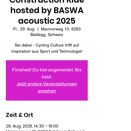
hosted by BASWA
acoustic 2025
Fr., 29. Aug.
  |  
Marmorweg 10, 6283
Baldegg, Schweiz
Sei dabei - Cycling Culture trifft auf
Inspiration aus Sport und Technologie!
Finished! Du bist angemeldet. Bis
bald.
Jetzt andere Veranstaltungen
ansehen
Zeit & Ort
29. Aug. 2025, 14:30 – 19:00